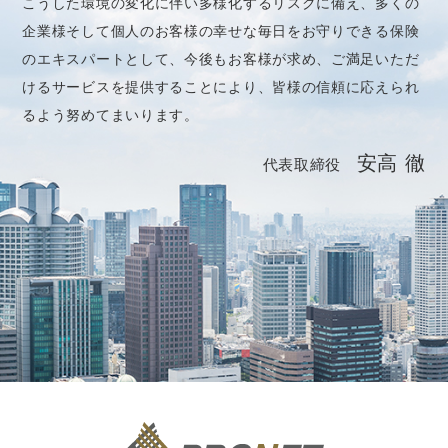
こうした環境の変化に伴い多様化するリスクに備え、多くの
企業様そして個人のお客様の幸せな毎日をお守りできる保険
のエキスパートとして、今後もお客様が求め、ご満足いただ
けるサービスを提供することにより、皆様の信頼に応えられ
るよう努めてまいります。
安高 徹
代表取締役