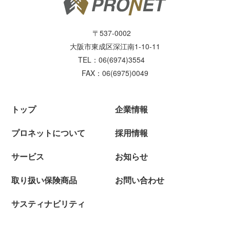
〒537-0002
大阪市東成区深江南1-10-11
TEL：06(6974)3554
FAX：06(6975)0049
トップ
企業情報
プロネットについて
採用情報
サービス
お知らせ
取り扱い保険商品
お問い合わせ
サスティナビリティ