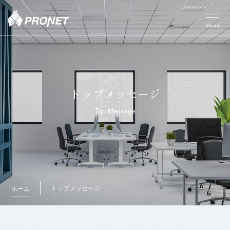
Menu
トップメッセージ
Top Message
トップメッセージ
ホーム