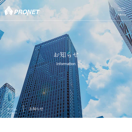
Menu
お知らせ
Information
お知らせ
ホーム