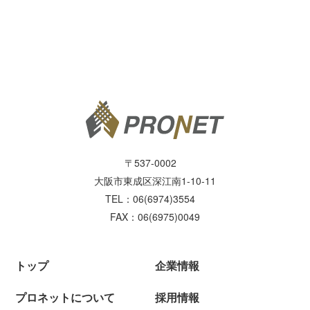
〒537-0002
大阪市東成区深江南1-10-11
TEL：06(6974)3554
FAX：06(6975)0049
トップ
企業情報
プロネットについて
採用情報